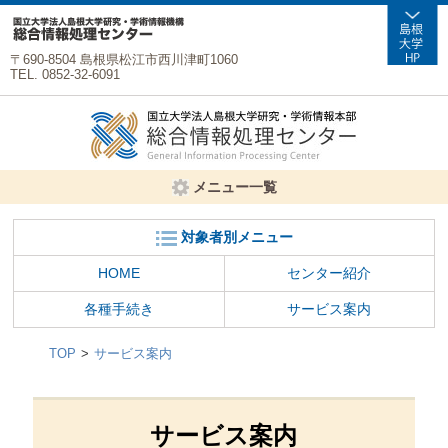
〒690-8504 島根県松江市西川津町1060
TEL. 0852-32-6091
メニュー一覧
対象者別メニュー
HOME
センター紹介
各種手続き
サービス案内
TOP
サービス案内
サービス案内