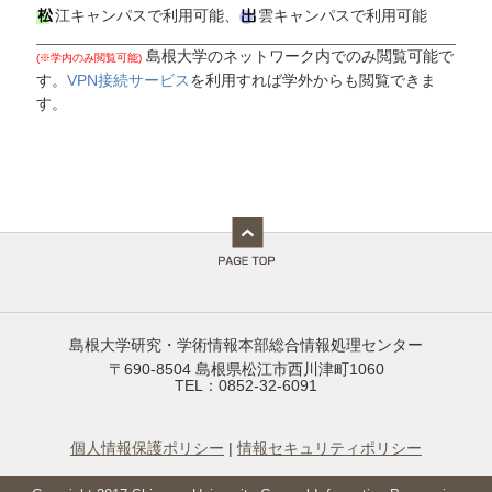
江キャンパスで利用可能、
雲キャンパスで利用可能
島根大学のネットワーク内でのみ閲覧可能で
(※学内のみ閲覧可能)
す。
VPN接続サービス
を利用すれば学外からも閲覧できま
す。
島根大学研究・学術情報本部総合情報処理センター
〒690-8504 島根県松江市西川津町1060
TEL：0852-32-6091
個人情報保護ポリシー
|
情報セキュリティポリシー