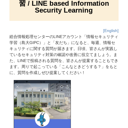
習 / LINE based Information
Security Learning
[English]
総合情報処理センターのLINEアカウント「情報セキュリティ
学習（島大GIPC）」と「友だち」になると、毎週、情報セ
キュリティに関する質問が届きます。日頃、皆さんが実践し
ているセキュリティ対策の確認や改善に役立てましょう。ま
た、LINEで投稿される質問を、皆さんが提案することもでき
ます。周りで起こっている「こんなときどうする？」をもと
に、質問を作成しぜひ提案してください！