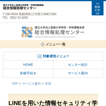
〒690-8504 島根県松江市西川津町1060
TEL. 0852-32-6091
メニュー一覧
対象者別メニュー
HOME
センター紹介
各種手続き
サービス案内
TOP
サービス案内
学習
LINEを用いた情報セキュリティ学