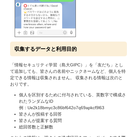
収集するデータと利用目的
「情報セキュリティ学習（島大GIPC）」を「友だち」とし
て追加しても、皆さんの名前やニックネームなど、個人を特
定できる情報は収集されません。 収集される情報は次のと
おりです。
個人を区別するために付与されている、英数字で構成さ
れたランダムなID
例：Ue2k18bmyc3c86bf642o7q69apkcf9l63
皆さんが投稿する回答
皆さんが提案する質問
総回答数と正解数