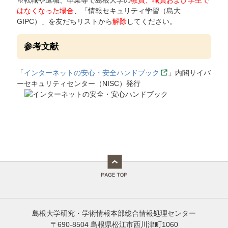
はなくなった場合
、「情報セキュリティ学習（島大
GIPC）」を友だちリストから
解除
してください。
参考文献
「
インターネットの安心・安全ハンドブック
」内閣サイバ
ーセキュリティセンター（NISC）発行
島根大学研究・学術情報本部総合情報処理センター
〒690-8504 島根県松江市西川津町1060