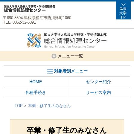
〒690-8504 島根県松江市西川津町1060
TEL. 0852-32-6091
メニュー一覧
対象者別メニュー
HOME
センター紹介
各種手続き
サービス案内
TOP
卒業・修了生のみなさん
卒業・修了生のみなさん