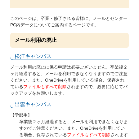
このページは、卒業・修了される皆様に、メールとセンター
PC内データについてご案内するページです。
メール利用の廃止
松江キャンパス
メール利用の廃止に係る申請は必要ございません。卒業後２
ヶ月経過すると、メールを利用できなくなりますのでご注意
ください。また、OneDriveを利用している場合、保存され
ている
ファイルもすべて削除
されますので、必要に応じてバ
ックアップをお願いします。
出雲キャンパス
【学部生】
卒業後２ヶ月経過すると、メールを利用できなくなりま
すのでご注意ください。また、OneDriveを利用してい
る場合、保存されている
ファイルもすべて削除
されます