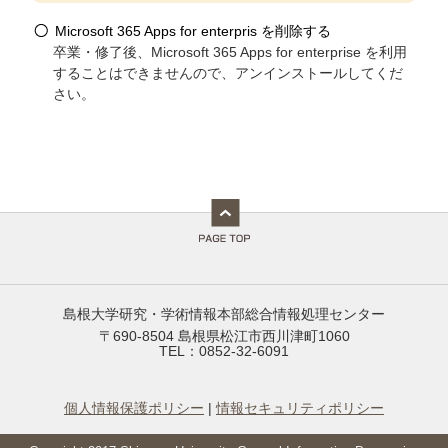
Microsoft 365 Apps for enterpris を削除する
卒業・修了後、Microsoft 365 Apps for enterprise を利用
することはできませんので、アンインストールしてくだ
さい。
島根大学研究・学術情報本部総合情報処理センター
〒690-8504 島根県松江市西川津町1060
TEL：0852-32-6091
個人情報保護ポリシー
|
情報セキュリティポリシー