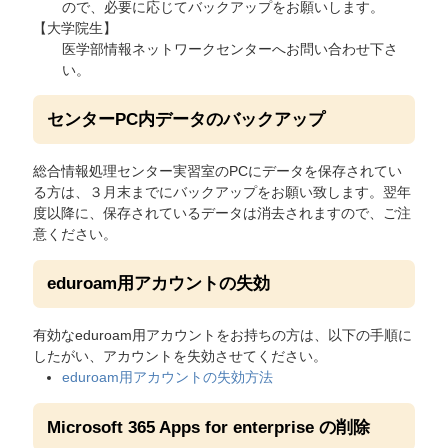
ので、必要に応じてバックアップをお願いします。
【大学院生】
医学部情報ネットワークセンターへお問い合わせ下さ
い。
センターPC内データのバックアップ
総合情報処理センター実習室のPCにデータを保存されてい
る方は、３月末までにバックアップをお願い致します。翌年
度以降に、保存されているデータは消去されますので、ご注
意ください。
eduroam用アカウントの失効
有効なeduroam用アカウントをお持ちの方は、以下の手順に
したがい、アカウントを失効させてください。
eduroam用アカウントの失効方法
Microsoft 365 Apps for enterprise の削除