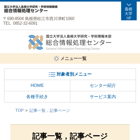
〒690-8504 島根県松江市西川津町1060
TEL. 0852-32-6091
メニュー一覧
対象者別メニュー
HOME
センター紹介
各種手続き
サービス案内
TOP
記事一覧，記事ページ
記事一覧，記事ページ