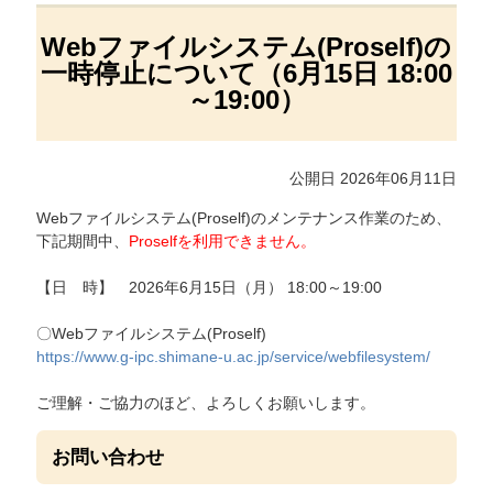
Webファイルシステム(Proself)の
一時停止について（6月15日 18:00
～19:00）
公開日 2026年06月11日
Webファイルシステム(Proself)のメンテナンス作業のため、
下記期間中、
Proselfを利用できません。
【日 時】 2026年6月15日（月） 18:00～19:00
〇Webファイルシステム(Proself)
https://www.g-ipc.shimane-u.ac.jp/service/webfilesystem/
ご理解・ご協力のほど、よろしくお願いします。
お問い合わせ