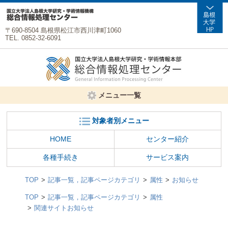
〒690-8504 島根県松江市西川津町1060
TEL. 0852-32-6091
メニュー一覧
対象者別メニュー
HOME
センター紹介
各種手続き
サービス案内
TOP
記事一覧，記事ページカテゴリ
属性
お知らせ
TOP
記事一覧，記事ページカテゴリ
属性
関連サイトお知らせ