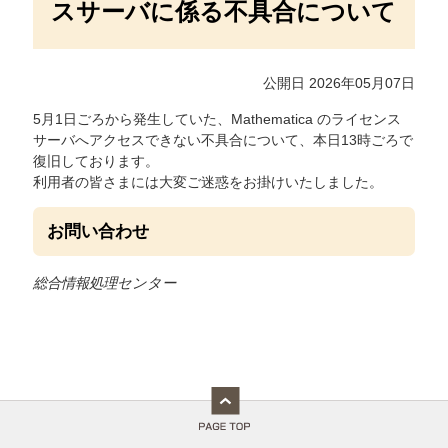
スサーバに係る不具合について
公開日 2026年05月07日
5月1日ごろから発生していた、Mathematica のライセンス
サーバへアクセスできない不具合について、本日13時ごろで
復旧しております。
利用者の皆さまには大変ご迷惑をお掛けいたしました。
お問い合わせ
総合情報処理センター