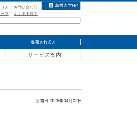
クセス
お問い合わせ
マップ
よくある質問
退職される方
公開日 2025年04月02日