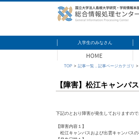
入学生のみなさん
TOP
記事一覧，記事ページカテゴリ
【障害】松江キャンパ
下記のとおり障害が発生しておりますので
【障害内容１】
松江キャンパスおよび出雲キャンパスの