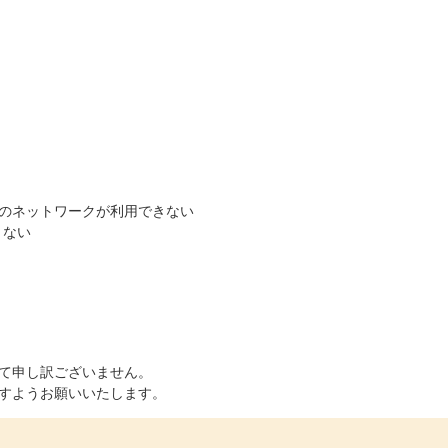
のネットワークが利用できない
きない
て申し訳ございません。
すようお願いいたします。