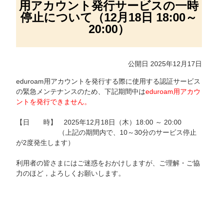
用アカウント発行サービスの一時
停止について（12月18日 18:00～
20:00）
公開日 2025年12月17日
eduroam用アカウントを発行する際に使用する認証サービス
の緊急メンテナンスのため、下記期間中は
eduroam用アカウ
ントを発行できません。
【日 時】 2025年12月18日（木）18:00 ～ 20:00
（上記の期間内で、10～30分のサービス停止
が2度発生します）
利用者の皆さまにはご迷惑をおかけしますが、ご理解・ご協
力のほど，よろしくお願いします。