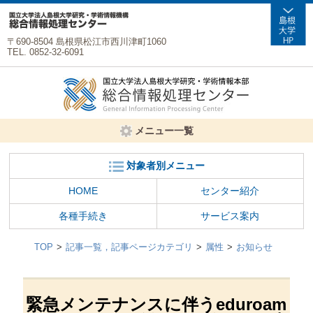
〒690-8504 島根県松江市西川津町1060
TEL. 0852-32-6091
メニュー一覧
対象者別メニュー
HOME
センター紹介
各種手続き
サービス案内
TOP
記事一覧，記事ページカテゴリ
属性
お知らせ
緊急メンテナンスに伴うeduroam