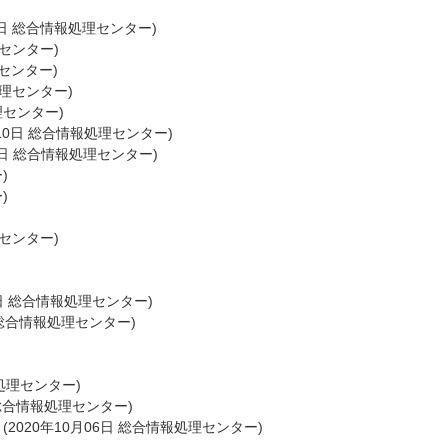
日
総合情報処理センター
)
センター
)
センター
)
理センター
)
理センター
)
10日
総合情報処理センター
)
日
総合情報処理センター
)
ー
)
ー
)
センター
)
日
総合情報処理センター
)
総合情報処理センター
)
処理センター
)
総合情報処理センター
)
）
(
2020年10月06日
総合情報処理センター
)