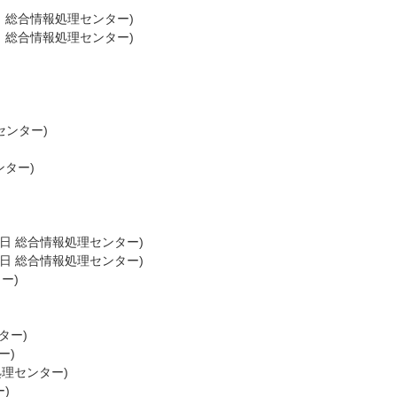
日
総合情報処理センター
)
日
総合情報処理センター
)
センター
)
ンター
)
2日
総合情報処理センター
)
1日
総合情報処理センター
)
ター
)
ター
)
ー
)
処理センター
)
ー
)