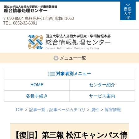
〒690-8504 島根県松江市西川津町1060
TEL. 0852-32-6091
メニュー一覧
対象者別メニュー
HOME
センター紹介
各種手続き
サービス案内
TOP
記事一覧，記事ページカテゴリ
属性
障害情報
【復旧】第三報 松江キャンパス情