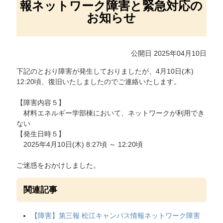
報ネットワーク障害と緊急対応の
お知らせ
公開日 2025年04月10日
下記のとおり障害が発生しておりましたが、4月10日(木)
12:20頃、復旧いたしましたのでご連絡いたします。
【障害内容５】
材料エネルギー学部棟において、ネットワークが利用でき
ない
【発生日時５】
2025年4月10日(木) 8:27頃 ～ 12:20頃
ご迷惑をおかけしました。
関連記事
【障害】第三報 松江キャンパス情報ネットワーク障害