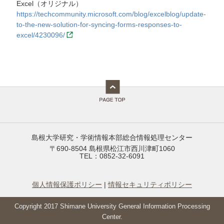
Excel（オリジナル）
https://techcommunity.microsoft.com/blog/excelblog/update-
to-the-new-solution-for-syncing-forms-responses-to-
excel/4230096/
島根大学研究・学術情報本部総合情報処理センター
〒690-8504 島根県松江市西川津町1060
TEL：0852-32-6091
個人情報保護ポリシー
|
情報セキュリティポリシー
Copyright 2017 Shimane University General Information Processing
Center.