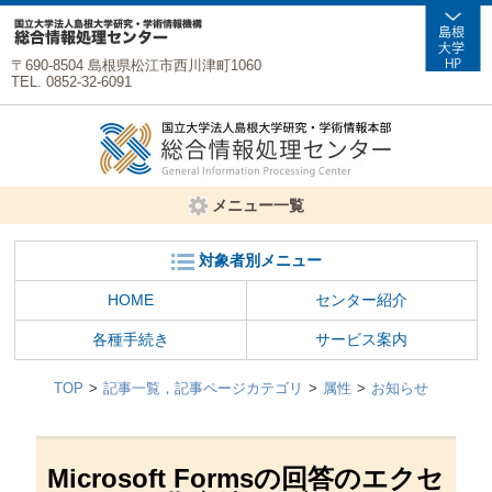
〒690-8504 島根県松江市西川津町1060
TEL. 0852-32-6091
メニュー一覧
対象者別メニュー
HOME
センター紹介
各種手続き
サービス案内
TOP
記事一覧，記事ページカテゴリ
属性
お知らせ
Microsoft Formsの回答のエクセ