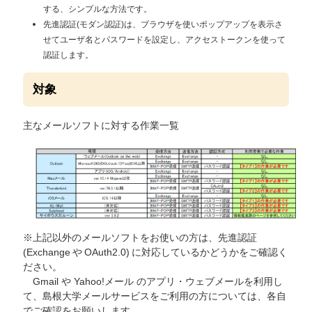
する、シンプルな方法です。
先進認証(モダン認証)は、ブラウザを使いポップアップを表示さ
せてユーザ名とパスワードを設定し、アクセストークンを使って
認証します。
対象
主なメールソフトに対する作業一覧
※上記以外のメールソフトをお使いの方は、先進認証
(Exchange や OAuth2.0) に対応しているかどうかをご確認く
ださい。
Gmail や Yahoo!メール のアプリ・ウェブメールを利用し
て、島根大学メールサービスをご利用の方については、各自
でご確認をお願いします。