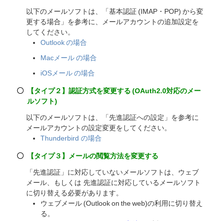
以下のメールソフトは、「基本認証 (IMAP・POP) から変
更する場合」を参考に、メールアカウントの追加設定を
してください。
Outlook の場合
Macメール の場合
iOSメール の場合
【タイプ２】認証方式を変更する (OAuth2.0対応のメー
ルソフト)
以下のメールソフトは、「先進認証への設定」を参考に
メールアカウントの設定変更をしてください。
Thunderbird の場合
【タイプ３】メールの閲覧方法を変更する
「先進認証」に対応していないメールソフトは、ウェブ
メール、もしくは 先進認証に対応しているメールソフト
に切り替える必要があります。
ウェブメール (Outlook on the web)の利用に切り替え
る。