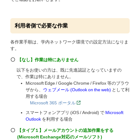
利用者側で必要な作業
各作業手順は、学内ネットワーク環境での設定方法になりま
す。
【なし】作業は特にありません
以下をお使いの方は、既に先進認証となっていますの
で、作業は特にありません。
Microsoft Edge / Google Chrome / Firefox 等のブラウ
ザから、
ウェブメール (Outlook on the web)
として利
用する場合
Microsoft 365 ポータル
スマートフォンアプリ (iOS / Android) で
Microsoft
Outlook
を利用する場合
【タイプ１】メールアカウントの追加作業をする
(Microsoft Exchange対応のメールソフト)