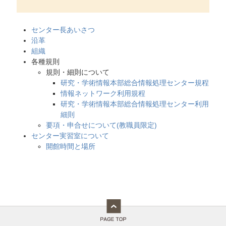
センター長あいさつ
沿革
組織
各種規則
規則・細則について
研究・学術情報本部総合情報処理センター規程
情報ネットワーク利用規程
研究・学術情報本部総合情報処理センター利用
細則
要項・申合せについて(教職員限定)
センター実習室について
開館時間と場所