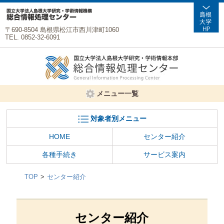
〒690-8504 島根県松江市西川津町1060
TEL. 0852-32-6091
メニュー一覧
対象者別メニュー
HOME
センター紹介
各種手続き
サービス案内
TOP
センター紹介
センター紹介