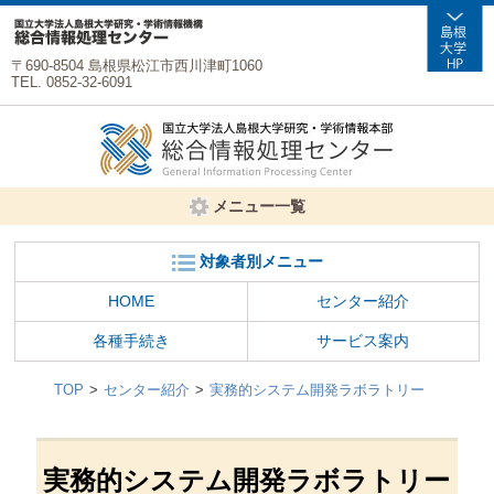
〒690-8504 島根県松江市西川津町1060
TEL. 0852-32-6091
メニュー一覧
対象者別メニュー
HOME
センター紹介
各種手続き
サービス案内
TOP
センター紹介
実務的システム開発ラボラトリー
実務的システム開発ラボラトリー