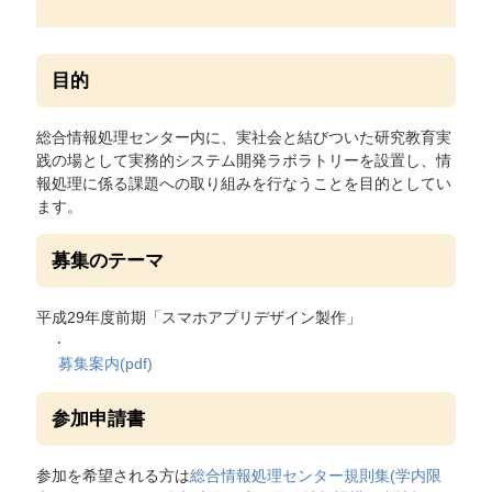
目的
総合情報処理センター内に、実社会と結びついた研究教育実
践の場として実務的システム開発ラボラトリーを設置し、情
報処理に係る課題への取り組みを行なうことを目的としてい
ます。
募集のテーマ
平成29年度前期「スマホアプリデザイン製作」
募集案内(pdf)
参加申請書
参加を希望される方は
総合情報処理センター規則集(学内限