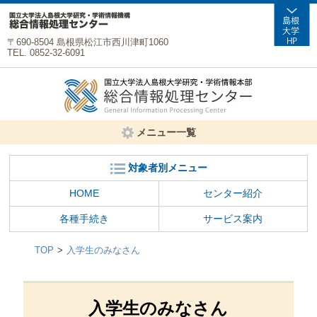
〒690-8504 島根県松江市西川津町1060
TEL. 0852-32-6091
メニュー一覧
対象者別メニュー
HOME
センター紹介
各種手続き
サービス案内
TOP
入学生のみなさん
入学生のみなさん