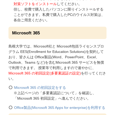
対策ソフトをインストール
してください。
但し、校費で購入したパソコンに限りインストールする
ことができます。私費で購入したPCのウイルス対策は、
各自ご用意ください。
Microsoft 365
島根大学では、Microsoft社と Microsoft包括ライセンスプロ
グラム EES(Enrollment for Education Solutions)を契約して
おり、皆さんは Office製品(Word、PowerPoint、Excel、
Outlook、Teams など)を含むMicrosoft 365 サービスを無償
で利用できます。 授業等で利用しますので速やかに、
Microsoft 365 の初回設定(多要素認証の設定)
を行ってくださ
い。
Microsoft 365 の初回設定をする
※上記ページの「多要素認証について」を確認し、
「Microsoft 365 初回設定」へ進んでください。
Office製品(Microsoft 365 Apps for enterprise)を利用する