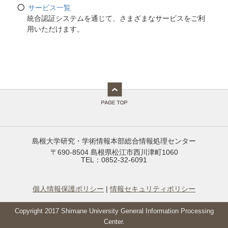
サービス一覧
統合認証システムを通じて、さまざまなサービスをご利
用いただけます。
島根大学研究・学術情報本部総合情報処理センター
〒690-8504 島根県松江市西川津町1060
TEL：0852-32-6091
個人情報保護ポリシー
|
情報セキュリティポリシー
Copyright 2017 Shimane University General Information Processing
Center.