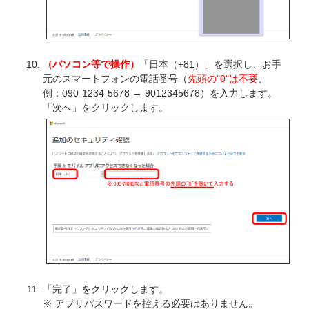
（パソコン等で操作）
「日本（+81）」を選択し、お手
元のスマートフォンの電話番号（
先頭の"0"は不要
、
例：090-1234-5678 → 9012345678）を入力します。
「次へ」をクリックします。
「完了」をクリックします。
※ アプリパスワードを控える必要はありません。