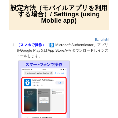
設定方法（モバイルアプリを利用
する場合）/ Settings (using
Mobile app)
[English]
（スマホで操作）
「
Microsoft Authenticator」アプリ
をGoogle Play又はApp Storeからダウンロードしインス
トールします。