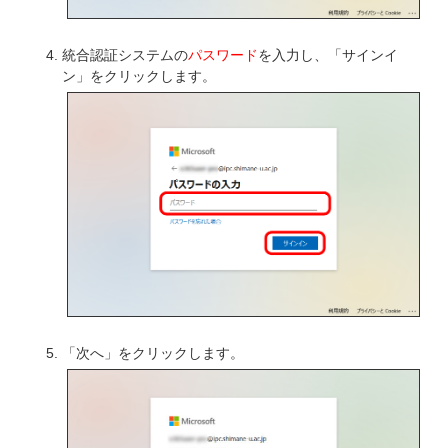
統合認証システムの
パスワード
を入力し、「サインイ
ン」をクリックします。
「次へ」をクリックします。