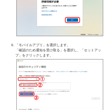
「モバイルアプリ」を選択します。
「確認のため通知を受け取る」を選択し、「セットアッ
プ」をクリックします。