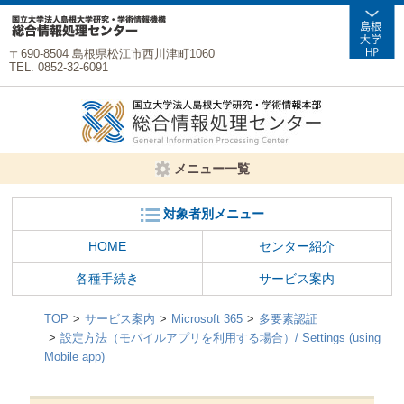
〒690-8504 島根県松江市西川津町1060
TEL. 0852-32-6091
メニュー一覧
対象者別メニュー
HOME
センター紹介
各種手続き
サービス案内
TOP
サービス案内
Microsoft 365
多要素認証
設定方法（モバイルアプリを利用する場合）/ Settings (using
Mobile app)