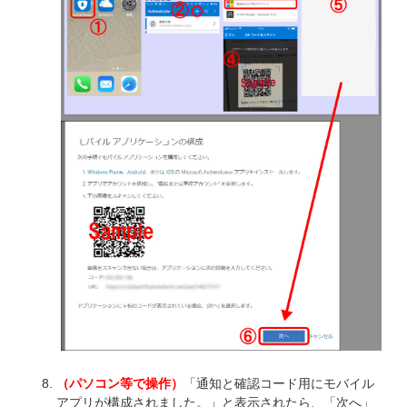
（パソコン等で操作）
「通知と確認コード用にモバイル
アプリが構成されました。」と表示されたら、「次へ」