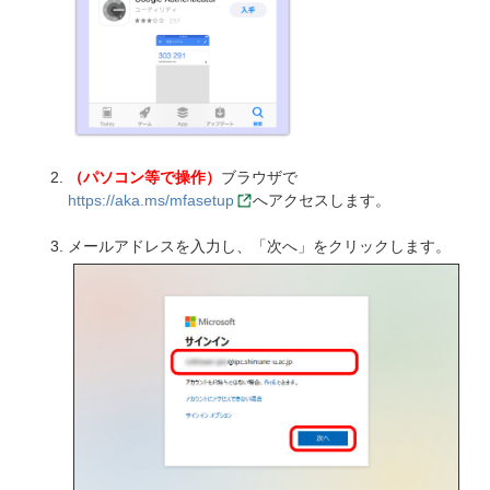
（パソコン等で操作）
ブラウザで
https://aka.ms/mfasetup
へアクセスします。
メールアドレスを入力し、「次へ」をクリックします。