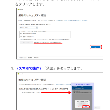
をクリックします。
（スマホで操作）
「承認」をタップします。