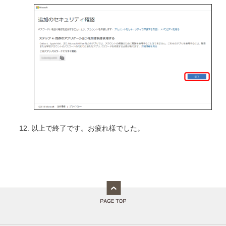
以上で終了です。お疲れ様でした。