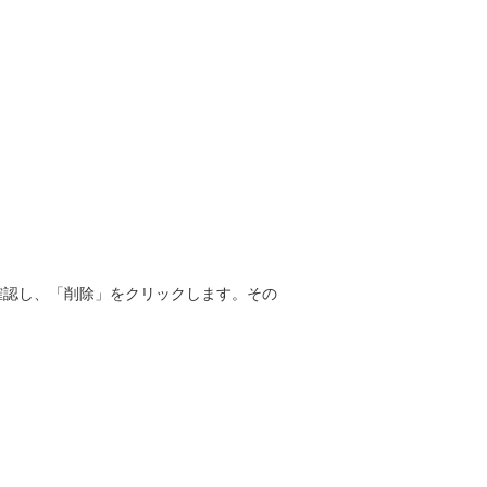
確認し、「削除」をクリックします。その