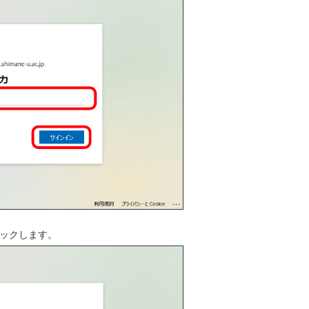
ックします。