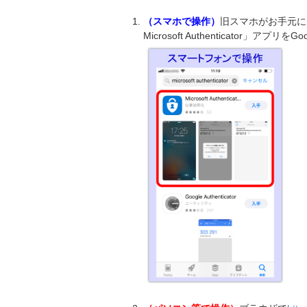
（スマホで操作）
旧スマホがお手元に
Microsoft Authenticator」ア