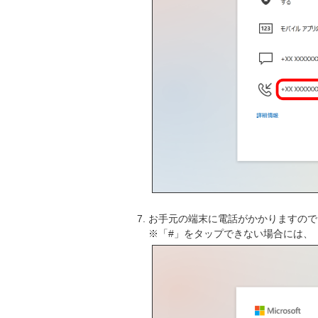
お手元の端末に電話がかかりますので
※「#」をタップできない場合には、