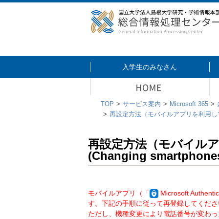
入学生のみなさん
TOP
サービス案内
Microsoft 365
再設定方法（モバイルアプリを利用している端末を機種
再設定方法（モバイルアプ
(Changing smartphones
モバイルアプリ（「
Microsoft 
す。下記の手順に従って再登録してくださ
ただし、機種変更により電話番号が変わっ