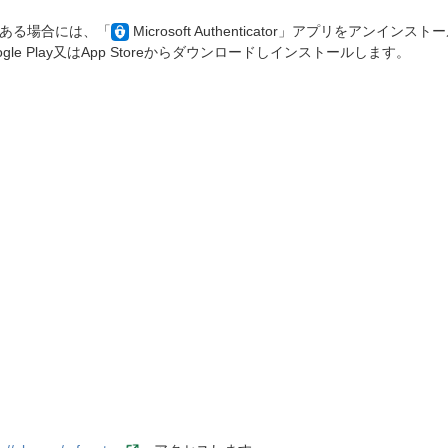
ある場合には、「
Microsoft Authenticator」アプリをアン
プリをGoogle Play又はApp Storeからダウンロードしインストールします。