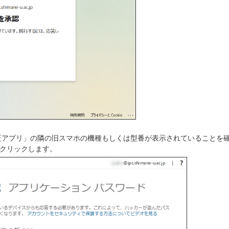
アプリ」の隣の旧スマホの機種もしくは型番が表示されていることを
定」をクリックします。