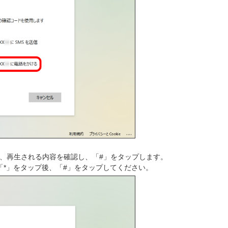
、再生される内容を確認し、「#」をタップします。
「*」をタップ後、「#」をタップしてください。