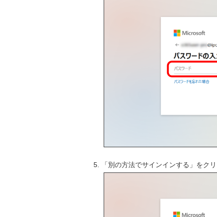
「別の方法でサインインする」をクリ