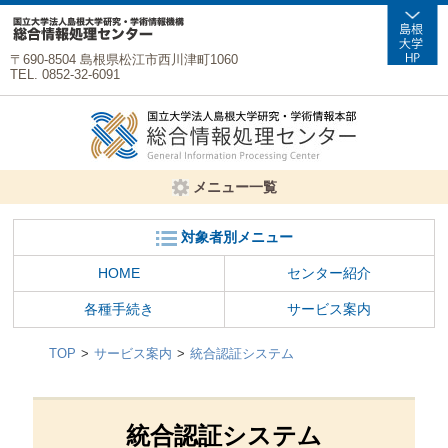
〒690-8504 島根県松江市西川津町1060
TEL. 0852-32-6091
メニュー一覧
対象者別メニュー
HOME
センター紹介
各種手続き
サービス案内
TOP
サービス案内
統合認証システム
統合認証システム