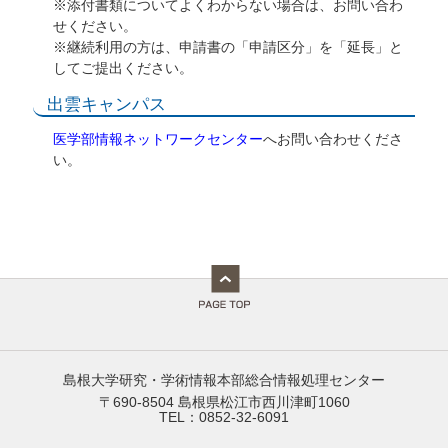
※添付書類についてよくわからない場合は、お問い合わ
せください。
※継続利用の方は、申請書の「申請区分」を「延長」と
してご提出ください。
出雲キャンパス
医学部情報ネットワークセンター
へお問い合わせくださ
い。
島根大学研究・学術情報本部総合情報処理センター
〒690-8504 島根県松江市西川津町1060
TEL：0852-32-6091