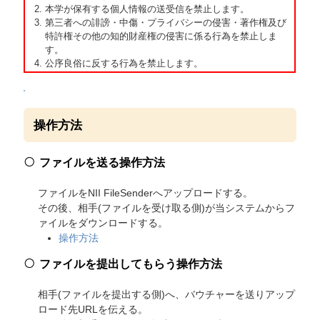
本学が保有する個人情報の送受信を禁止します。
第三者への誹謗・中傷・プライバシーの侵害・著作権及び
特許権その他の知的財産権の侵害に係る行為を禁止しま
す。
公序良俗に反する行為を禁止します。
操作方法
ファイルを送る操作方法
ファイルをNII FileSenderへアップロードする。
その後、相手(ファイルを受け取る側)が当システムからフ
ァイルをダウンロードする。
操作方法
ファイルを提出してもらう操作方法
相手(ファイルを提出する側)へ、バウチャーを送りアップ
ロード先URLを伝える。