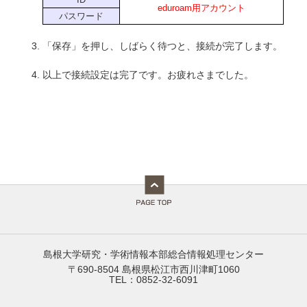
eduroam用アカウント
パスワード
「保存」を押し、しばらく待つと、接続が完了します。
以上で接続設定は完了です。お疲れさまでした。
島根大学研究・学術情報本部総合情報処理センター
〒690-8504 島根県松江市西川津町1060
TEL：0852-32-6091