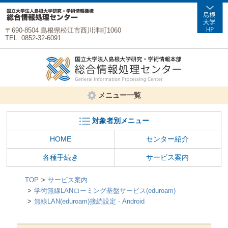
〒690-8504 島根県松江市西川津町1060
TEL. 0852-32-6091
メニュー一覧
対象者別メニュー
HOME
センター紹介
各種手続き
サービス案内
TOP
サービス案内
学術無線LANローミング基盤サービス(eduroam)
無線LAN(eduroam)接続設定 - Android