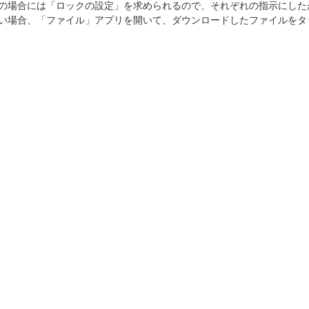
の場合には「ロックの設定」を求められるので、それぞれの指示にした
い場合、「ファイル」アプリを開いて、ダウンロードしたファイルをタ