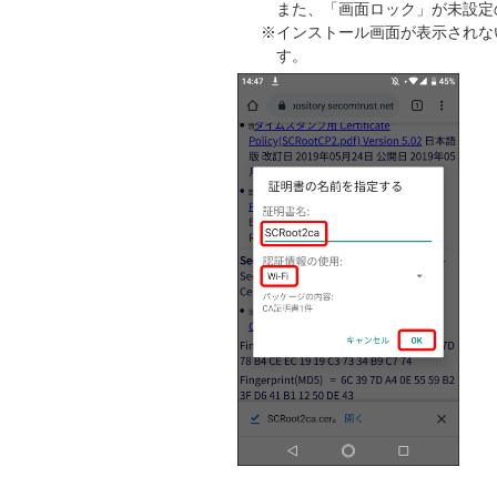
また、「画面ロック」が未設定
※インストール画面が表示されな
す。