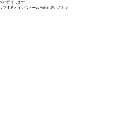
がい操作します。
ップするとインストール画面が表示されま