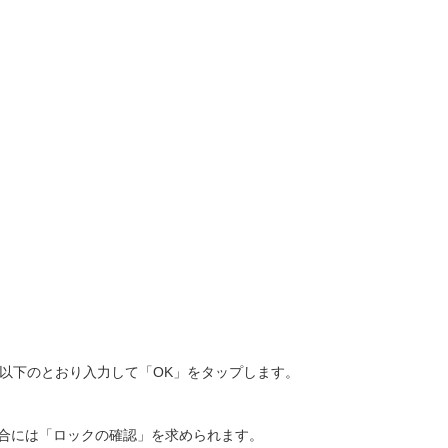
以下のとおり入力して「OK」をタップします。
合には「ロックの確認」を求められます。