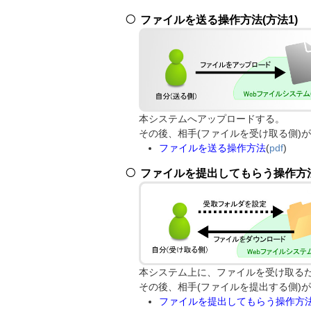
ファイルを送る操作方法(方法1)
本システムへアップロードする。
その後、相手(ファイルを受け取る側)
ファイルを送る操作方法
(
pdf
)
ファイルを提出してもらう操作方法
本システム上に、ファイルを受け取る
その後、相手(ファイルを提出する側)
ファイルを提出してもらう操作方