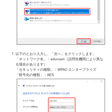
以下のとおり入力し、「次へ」をクリックします。
「ネットワーク名」：eduroam（訪問先機関により異な
る場合があります）
「セキュリティの種類」：WPA2-エンタープライズ
「暗号化の種類」：AES