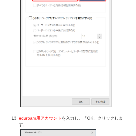
eduroam用アカウント
を入力し、「OK」クリックしま
す。