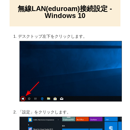
無線LAN(eduroam)接続設定 -
Windows 10
デスクトップ左下をクリックします。
「設定」をクリックします。