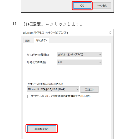
「詳細設定」をクリックします。