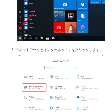
「ネットワークとインターネット」をクリックします。