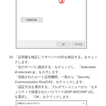
「証明書を検証してサーバーのIDを検証する」をチェッ
クします。
「次のサーバに接続する」をチェックし、「federated-
id.eduroam.jp」を入力します。
「信頼されたルート証明機関」一覧から「Security
Communication RootCA2」をチェックします。
「認証方法を選択する」プルダウンメニューから「セキ
ュリティで保護されたパスワード(EAP-MSCHAP v2)」
を選択し、「OK」をクリックします。