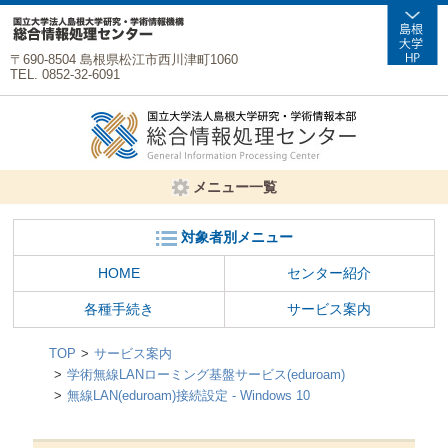
〒690-8504 島根県松江市西川津町1060
TEL. 0852-32-6091
メニュー一覧
対象者別メニュー
HOME
センター紹介
各種手続き
サービス案内
TOP
サービス案内
学術無線LANローミング基盤サービス(eduroam)
無線LAN(eduroam)接続設定 - Windows 10