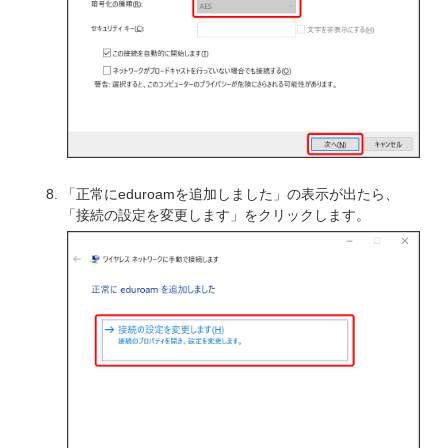
「正常にeduroamを追加しました」の表示が出たら、
「接続の設定を変更します」をクリックします。