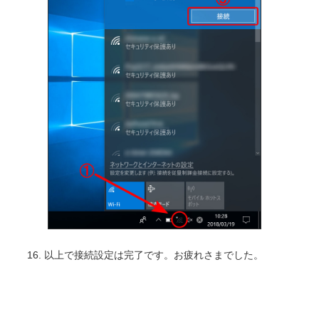
以上で接続設定は完了です。お疲れさまでした。