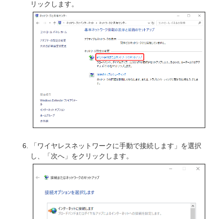
リックします。
「ワイヤレスネットワークに手動で接続します」を選択
し、「次へ」をクリックします。