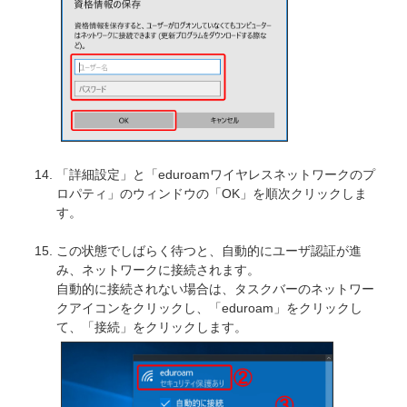
「詳細設定」と「eduroamワイヤレスネットワークのプ
ロパティ」のウィンドウの「OK」を順次クリックしま
す。
この状態でしばらく待つと、自動的にユーザ認証が進
み、ネットワークに接続されます。
自動的に接続されない場合は、タスクバーのネットワー
クアイコンをクリックし、「eduroam」をクリックし
て、「接続」をクリックします。