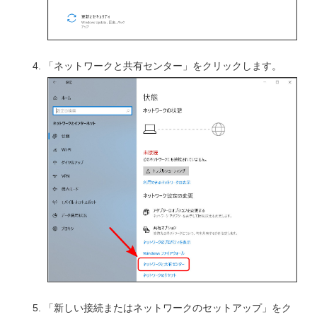
「ネットワークと共有センター」をクリックします。
「新しい接続またはネットワークのセットアップ」をク