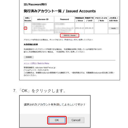
「OK」をクリックします。