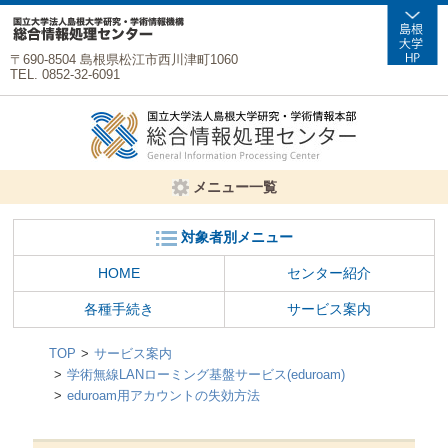
〒690-8504 島根県松江市西川津町1060
TEL. 0852-32-6091
メニュー一覧
対象者別メニュー
HOME
センター紹介
各種手続き
サービス案内
TOP
サービス案内
学術無線LANローミング基盤サービス(eduroam)
eduroam用アカウントの失効方法