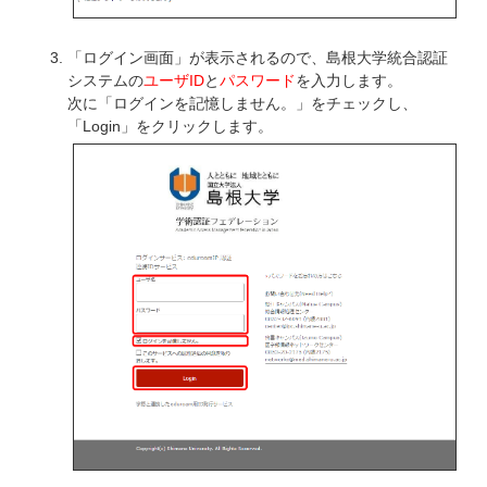
「ログイン画面」が表示されるので、島根大学統合認証
システムの
ユーザID
と
パスワード
を入力します。
次に「ログインを記憶しません。」をチェックし、
「Login」をクリックします。