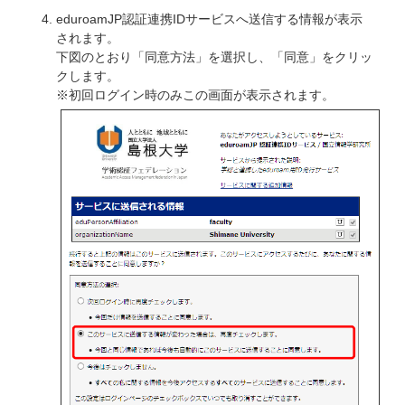
eduroamJP認証連携IDサービスへ送信する情報が表示
されます。
下図のとおり「同意方法」を選択し、「同意」をクリッ
クします。
※初回ログイン時のみこの画面が表示されます。