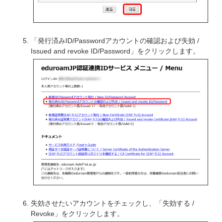
「発行済みID/Passwordアカウントの確認および失効 /
Issued and revoke ID/Password」をクリックします。
失効させたいアカウントをチェックし、「失効する /
Revoke」をクリックします。