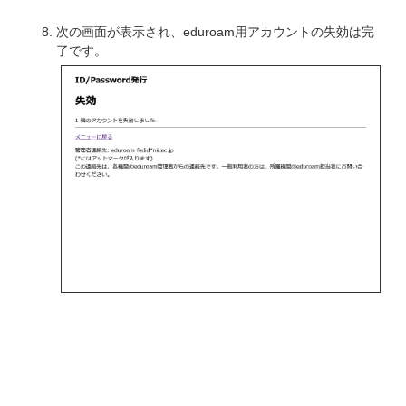
次の画面が表示され、eduroam用アカウントの失効は完
了です。